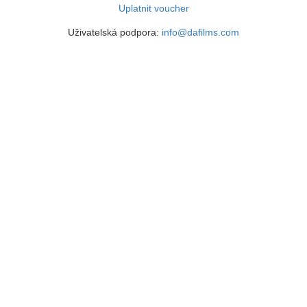
Uplatnit voucher
Uživatelská podpora:
info@dafilms.com