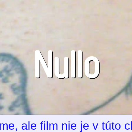
Nullo
me, ale film nie je v túto c