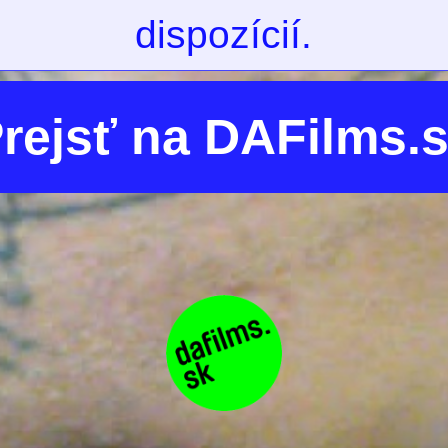
dispozícií.
rejsť na DAFilms.