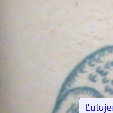
Ľutuje