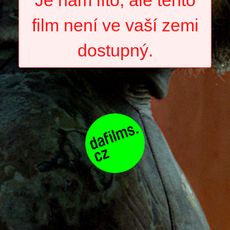
film není ve vaší zemi
dostupný.