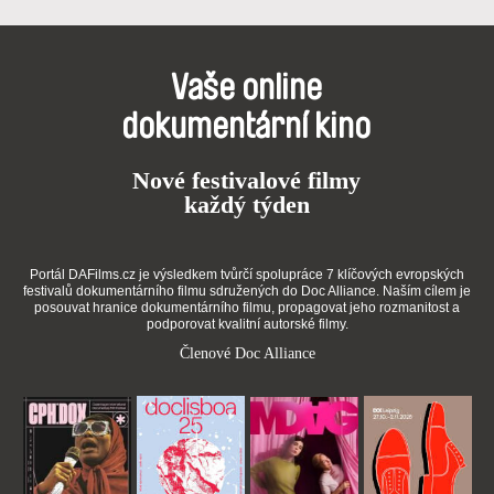
Vaše online
dokumentární kino
Nové festivalové filmy
každý týden
Portál DAFilms.cz je výsledkem tvůrčí spolupráce 7 klíčových evropských
festivalů dokumentárního filmu sdružených do Doc Alliance. Naším cílem je
posouvat hranice dokumentárního filmu, propagovat jeho rozmanitost a
podporovat kvalitní autorské filmy.
Členové Doc Alliance