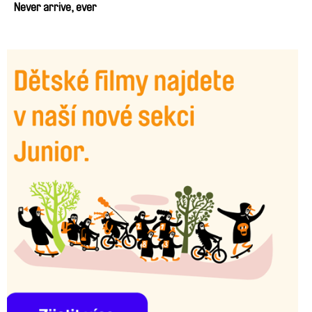
Never arrive, ever