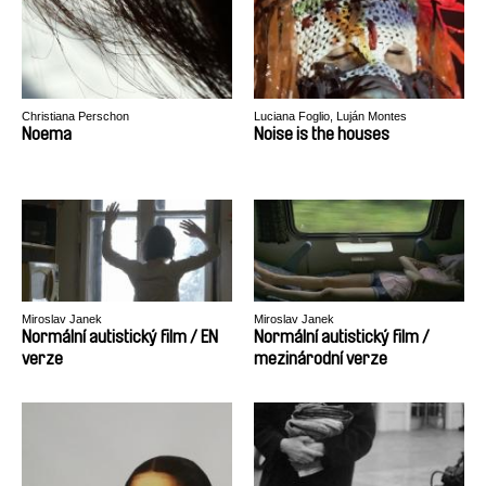
Christiana Perschon
Luciana Foglio, Luján Montes
Noema
Noise is the houses
Miroslav Janek
Miroslav Janek
Normální autistický film / EN
Normální autistický film /
verze
mezinárodní verze