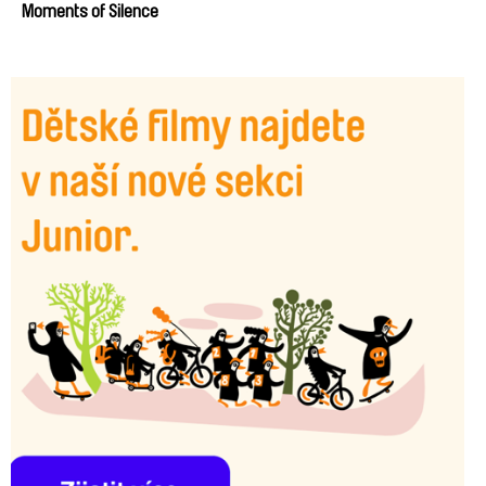
Moments of Silence