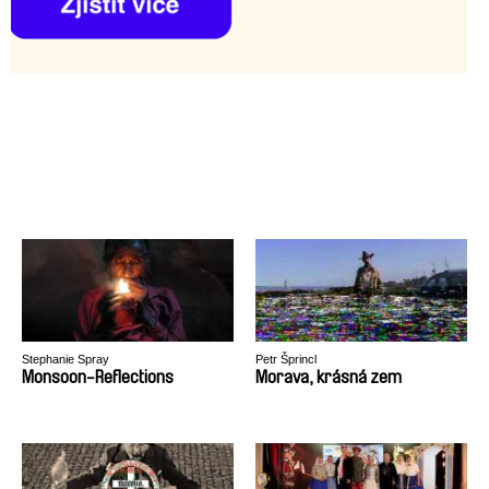
Stephanie Spray
Petr Šprincl
Monsoon-Reflections
Morava, krásná zem