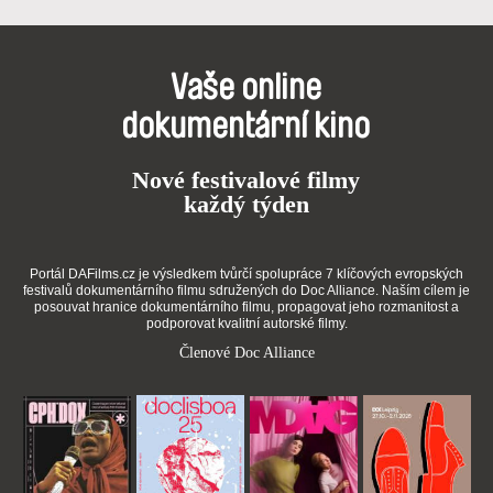
Vaše online
dokumentární kino
Nové festivalové filmy
každý týden
Portál DAFilms.cz je výsledkem tvůrčí spolupráce 7 klíčových evropských
festivalů dokumentárního filmu sdružených do Doc Alliance. Naším cílem je
posouvat hranice dokumentárního filmu, propagovat jeho rozmanitost a
podporovat kvalitní autorské filmy.
Členové Doc Alliance