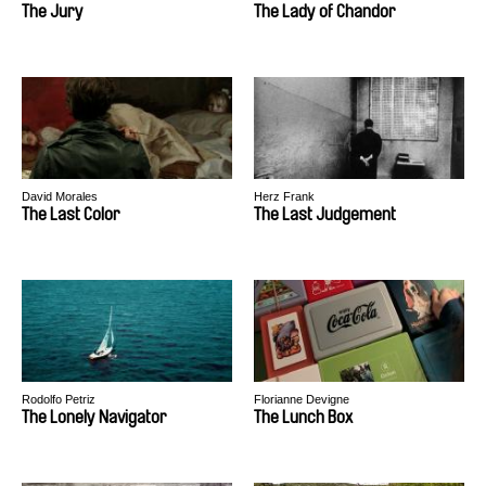
The Jury
The Lady of Chandor
David Morales
Herz Frank
The Last Color
The Last Judgement
Rodolfo Petriz
Florianne Devigne
The Lonely Navigator
The Lunch Box