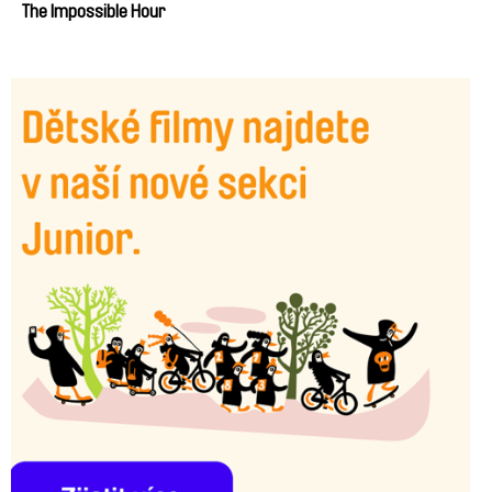
The Impossible Hour