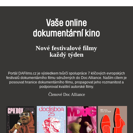
Vaše online
dokumentární kino
Nové festivalové filmy
každý týden
Portál DAFilms.cz je výsledkem tvůrčí spolupráce 7 klíčových evropských
festivalů dokumentárního filmu sdružených do Doc Alliance. Naším cílem je
posouvat hranice dokumentárního filmu, propagovat jeho rozmanitost a
podporovat kvalitní autorské filmy.
Členové Doc Alliance