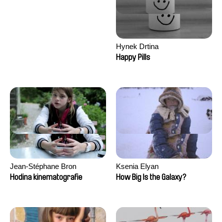
Hynek Drtina
Happy Pills
Jean-Stéphane Bron
Ksenia Elyan
Hodina kinematografie
How Big Is the Galaxy?