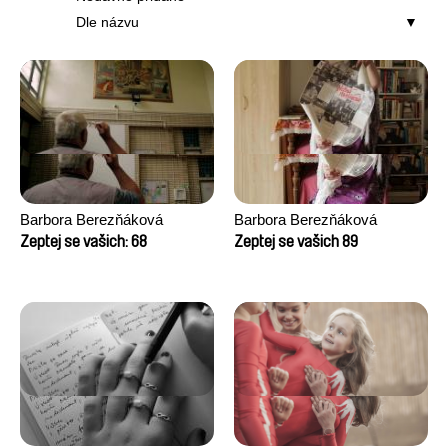
Dle názvu
Barbora Berezňáková
Barbora Berezňáková
Zeptej se vašich: 68
Zeptej se vašich 89