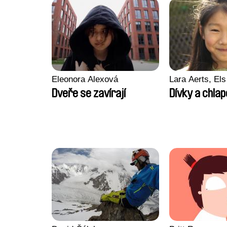
Eleonora Alexová
Lara Aerts, Els
Dveře se zavírají
Dívky a chlap