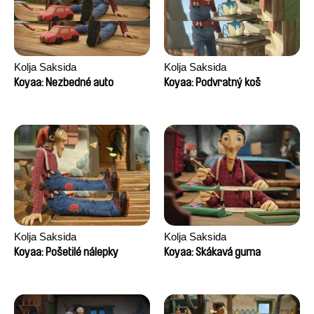
Kolja Saksida
Kolja Saksida
Koyaa: Nezbedné auto
Koyaa: Podvratný koš
Kolja Saksida
Kolja Saksida
Koyaa: Pošetilé nálepky
Koyaa: Skákavá guma