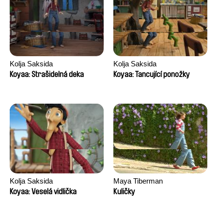
Kolja Saksida
Kolja Saksida
Koyaa: Strašidelná deka
Koyaa: Tancující ponožky
Kolja Saksida
Maya Tiberman
Koyaa: Veselá vidlička
Kuličky