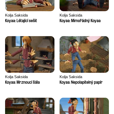
Kolja Saksida
Kolja Saksida
Koyaa: Létající sešit
Koyaa: Mimořádný Koyaa
Kolja Saksida
Kolja Saksida
Koyaa: Mrznoucí šála
Koyaa: Nepolapitelný papír