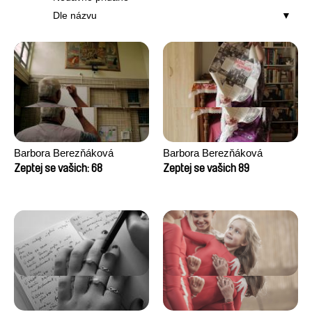
Dle názvu
Barbora Berezňáková
Barbora Berezňáková
Zeptej se vašich: 68
Zeptej se vašich 89