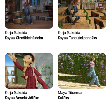
Kolja Saksida
Kolja Saksida
Koyaa: Strašidelná deka
Koyaa: Tancující ponožky
Kolja Saksida
Maya Tiberman
Koyaa: Veselá vidlička
Kuličky