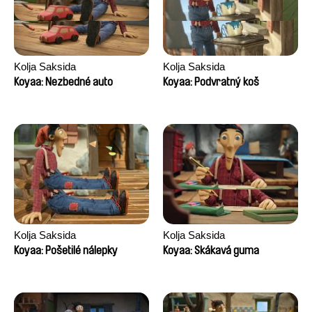
Kolja Saksida
Kolja Saksida
Koyaa: Nezbedné auto
Koyaa: Podvratný koš
Kolja Saksida
Kolja Saksida
Koyaa: Pošetilé nálepky
Koyaa: Skákavá guma