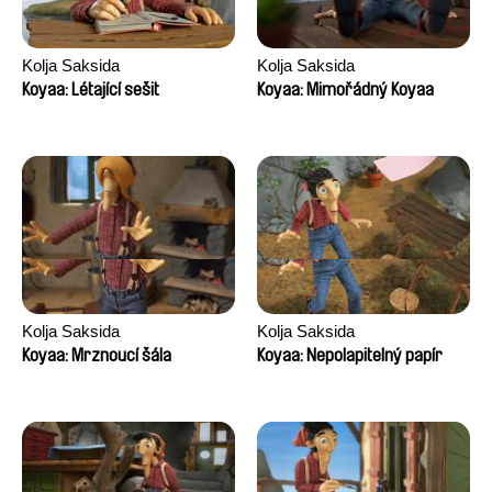
Kolja Saksida
Kolja Saksida
Koyaa: Létající sešit
Koyaa: Mimořádný Koyaa
Kolja Saksida
Kolja Saksida
Koyaa: Mrznoucí šála
Koyaa: Nepolapitelný papír