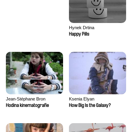
Hynek Drtina
Happy Pills
Jean-Stéphane Bron
Ksenia Elyan
Hodina kinematografie
How Big Is the Galaxy?