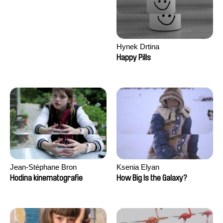
Hynek Drtina
Happy Pills
Jean-Stéphane Bron
Ksenia Elyan
Hodina kinematografie
How Big Is the Galaxy?