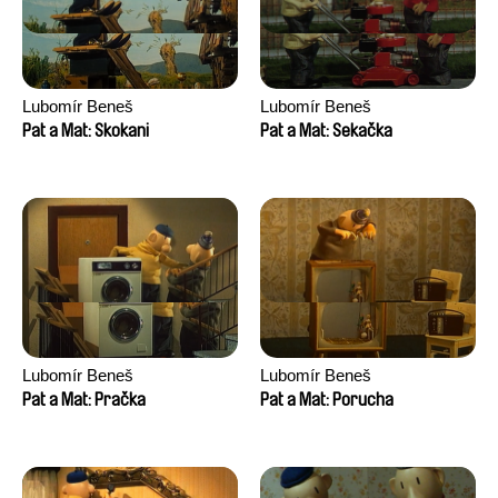
Lubomír Beneš
Lubomír Beneš
Pat a Mat: Skokani
Pat a Mat: Sekačka
Lubomír Beneš
Lubomír Beneš
Pat a Mat: Pračka
Pat a Mat: Porucha