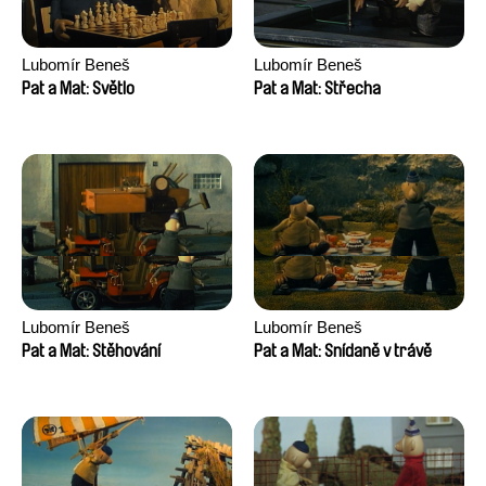
Lubomír Beneš
Lubomír Beneš
Pat a Mat: Světlo
Pat a Mat: Střecha
Lubomír Beneš
Lubomír Beneš
Pat a Mat: Stěhování
Pat a Mat: Snídaně v trávě