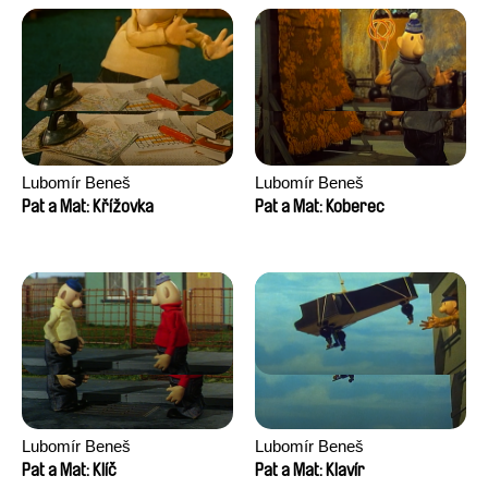
Lubomír Beneš
Lubomír Beneš
Pat a Mat: Křížovka
Pat a Mat: Koberec
Lubomír Beneš
Lubomír Beneš
Pat a Mat: Klíč
Pat a Mat: Klavír