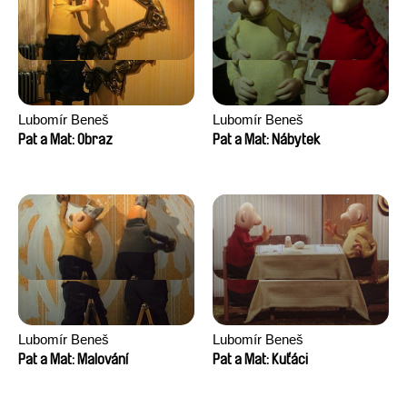
Lubomír Beneš
Lubomír Beneš
Pat a Mat: Obraz
Pat a Mat: Nábytek
Lubomír Beneš
Lubomír Beneš
Pat a Mat: Malování
Pat a Mat: Kuťáci