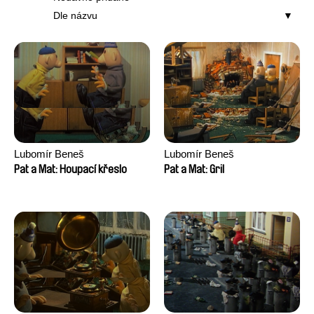
Dle názvu
Lubomír Beneš
Lubomír Beneš
Pat a Mat: Houpací křeslo
Pat a Mat: Gril