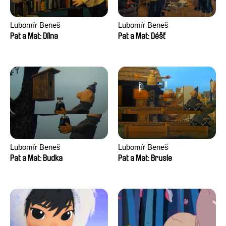
Lubomír Beneš
Lubomír Beneš
Pat a Mat: Dílna
Pat a Mat: Déšť
Lubomír Beneš
Lubomír Beneš
Pat a Mat: Budka
Pat a Mat: Brusle