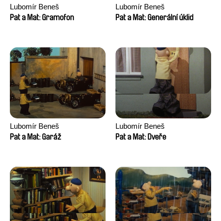
Lubomír Beneš
Lubomír Beneš
Pat a Mat: Gramofon
Pat a Mat: Generální úklid
Lubomír Beneš
Lubomír Beneš
Pat a Mat: Garáž
Pat a Mat: Dveře