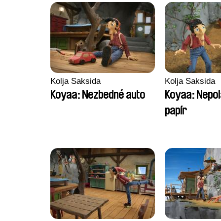
Kolja Saksida
Kolja Saksida
Koyaa: Nezbedné auto
Koyaa: Nepol
papír