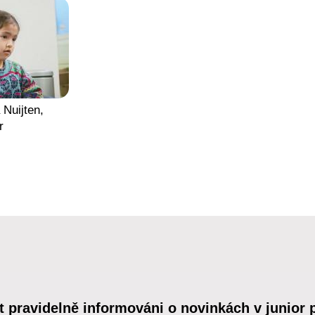
 Nuijten,
r
t pravidelně informováni o novinkách v junior