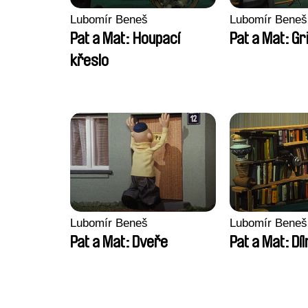
Lubomír Beneš
Lubomír Beneš
Pat a Mat: Houpací
Pat a Mat: Gri
křeslo
Lubomír Beneš
Lubomír Beneš
Pat a Mat: Dveře
Pat a Mat: Díl