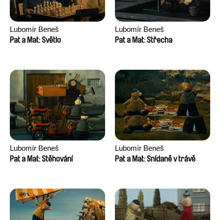
Lubomír Beneš
Lubomír Beneš
Pat a Mat: Světlo
Pat a Mat: Střecha
Lubomír Beneš
Lubomír Beneš
Pat a Mat: Stěhování
Pat a Mat: Snídaně v trávě