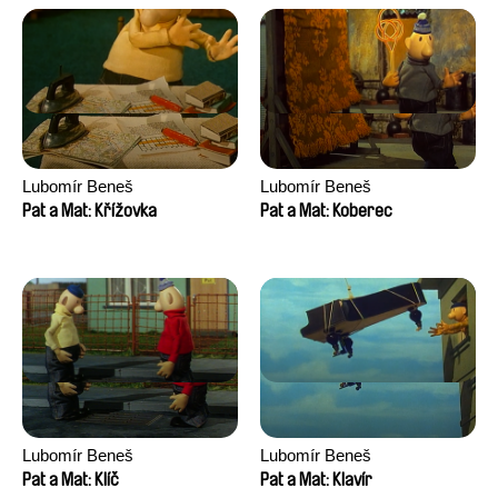
Lubomír Beneš
Lubomír Beneš
Pat a Mat: Křížovka
Pat a Mat: Koberec
Lubomír Beneš
Lubomír Beneš
Pat a Mat: Klíč
Pat a Mat: Klavír