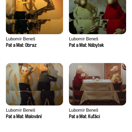
Lubomír Beneš
Lubomír Beneš
Pat a Mat: Obraz
Pat a Mat: Nábytek
Lubomír Beneš
Lubomír Beneš
Pat a Mat: Malování
Pat a Mat: Kuťáci