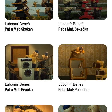
Lubomír Beneš
Lubomír Beneš
Pat a Mat: Skokani
Pat a Mat: Sekačka
Lubomír Beneš
Lubomír Beneš
Pat a Mat: Pračka
Pat a Mat: Porucha