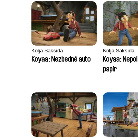
Kolja Saksida
Kolja Saksida
Koyaa: Nezbedné auto
Koyaa: Nepol
papír