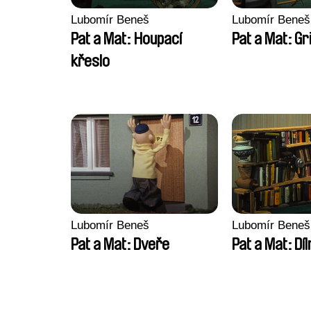
Lubomír Beneš
Lubomír Beneš
Pat a Mat: Houpací
Pat a Mat: Gri
křeslo
Lubomír Beneš
Lubomír Beneš
Pat a Mat: Dveře
Pat a Mat: Díl