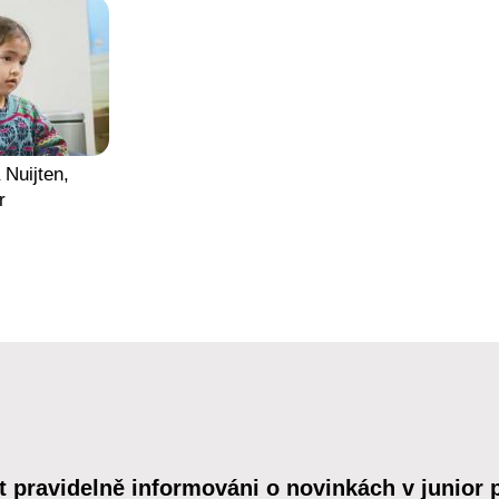
 Nuijten,
r
t pravidelně informováni o novinkách v junior