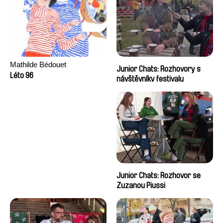
Mathilde Bédouet
Junior Chats: Rozhovory s
Léto 96
návštěvníky festivalu
Junior Chats: Rozhovor se
Zuzanou Piussi