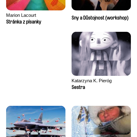
Marion Lacourt
Sny a Důstojnost (workshop)
Stránka z písanky
Katarzyna K. Pieróg
Sestra