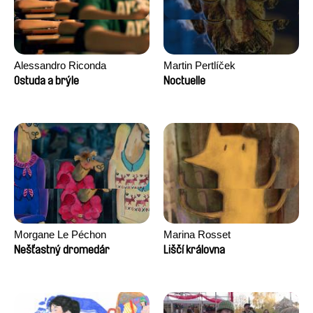
Alessandro Riconda
Martin Pertlíček
Ostuda a brýle
Noctuelle
Morgane Le Péchon
Marina Rosset
Nešťastný dromedár
Liščí královna