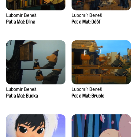
Lubomír Beneš
Lubomír Beneš
Pat a Mat: Dílna
Pat a Mat: Déšť
Lubomír Beneš
Lubomír Beneš
Pat a Mat: Budka
Pat a Mat: Brusle