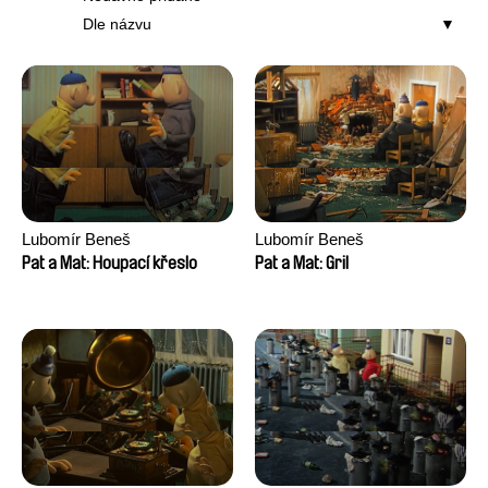
Dle názvu
Lubomír Beneš
Lubomír Beneš
Pat a Mat: Houpací křeslo
Pat a Mat: Gril