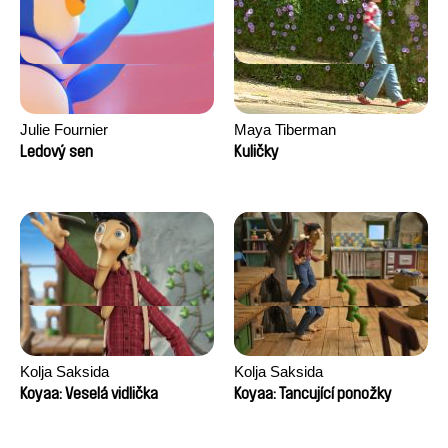
Julie Fournier
Maya Tiberman
Ledový sen
Kuličky
Kolja Saksida
Kolja Saksida
Koyaa: Veselá vidlička
Koyaa: Tancující ponožky