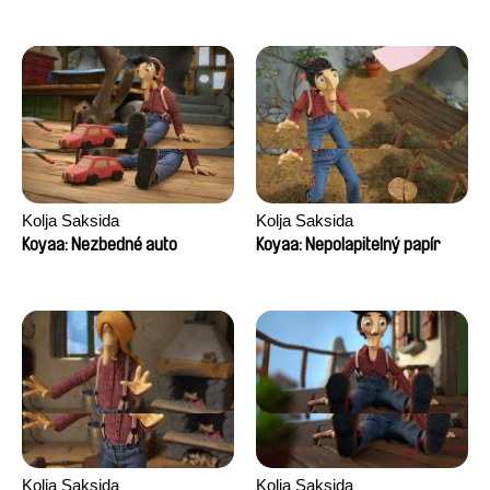
Kolja Saksida
Kolja Saksida
Koyaa: Nezbedné auto
Koyaa: Nepolapitelný papír
Kolja Saksida
Kolja Saksida