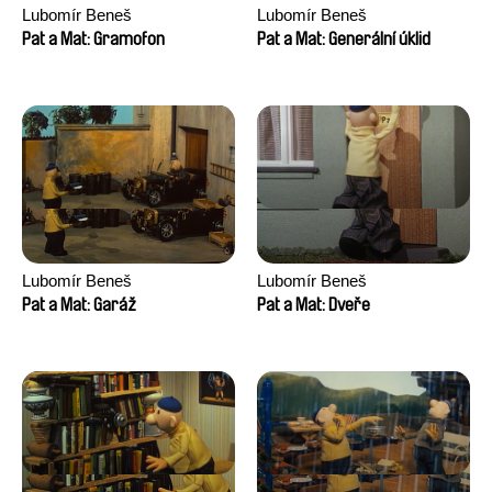
Lubomír Beneš
Lubomír Beneš
Pat a Mat: Gramofon
Pat a Mat: Generální úklid
Lubomír Beneš
Lubomír Beneš
Pat a Mat: Garáž
Pat a Mat: Dveře