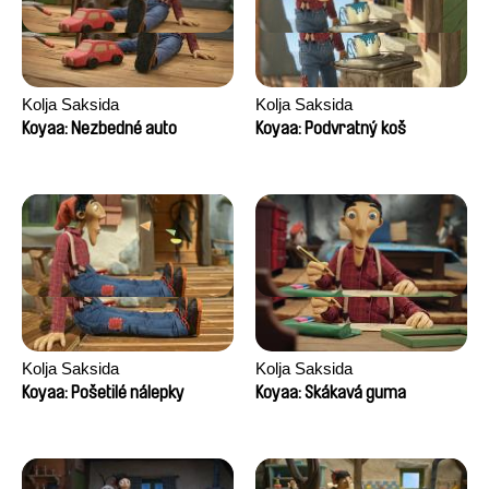
Kolja Saksida
Kolja Saksida
Koyaa: Nezbedné auto
Koyaa: Podvratný koš
Kolja Saksida
Kolja Saksida
Koyaa: Pošetilé nálepky
Koyaa: Skákavá guma