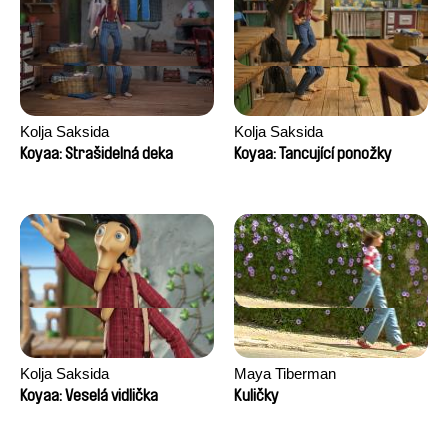
Kolja Saksida
Kolja Saksida
Koyaa: Strašidelná deka
Koyaa: Tancující ponožky
Kolja Saksida
Maya Tiberman
Koyaa: Veselá vidlička
Kuličky