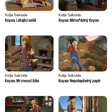
Kolja Saksida
Kolja Saksida
Koyaa: Létající sešit
Koyaa: Mimořádný Koyaa
Kolja Saksida
Kolja Saksida
Koyaa: Mrznoucí šála
Koyaa: Nepolapitelný papír