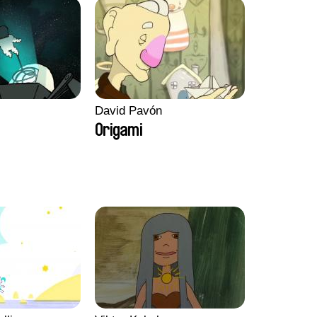
David Pavón
Origami