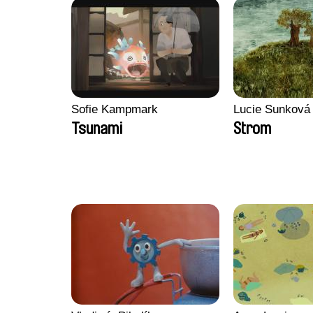
Sofie Kampmark
Lucie Sunková
Tsunami
Strom