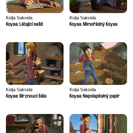
Kolja Saksida
Kolja Saksida
Koyaa: Létající sešit
Koyaa: Mimořádný Koyaa
Kolja Saksida
Kolja Saksida
Koyaa: Mrznoucí šála
Koyaa: Nepolapitelný papír