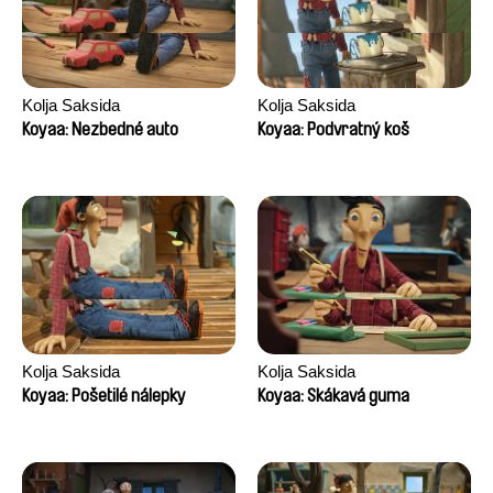
Kolja Saksida
Kolja Saksida
Koyaa: Nezbedné auto
Koyaa: Podvratný koš
Kolja Saksida
Kolja Saksida
Koyaa: Pošetilé nálepky
Koyaa: Skákavá guma