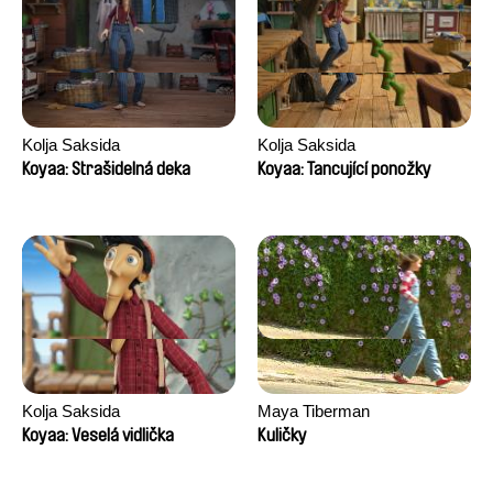
Kolja Saksida
Kolja Saksida
Koyaa: Strašidelná deka
Koyaa: Tancující ponožky
Kolja Saksida
Maya Tiberman
Koyaa: Veselá vidlička
Kuličky