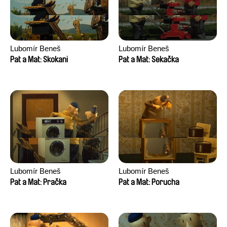
Lubomír Beneš
Lubomír Beneš
Pat a Mat: Skokani
Pat a Mat: Sekačka
Lubomír Beneš
Lubomír Beneš
Pat a Mat: Pračka
Pat a Mat: Porucha