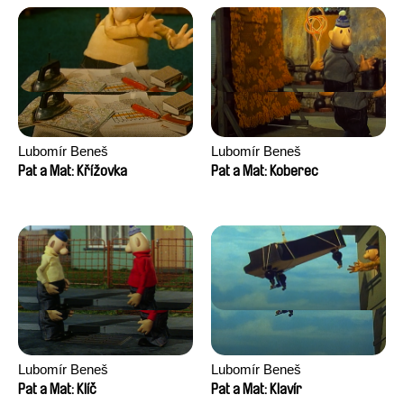
Lubomír Beneš
Lubomír Beneš
Pat a Mat: Křížovka
Pat a Mat: Koberec
Lubomír Beneš
Lubomír Beneš
Pat a Mat: Klíč
Pat a Mat: Klavír