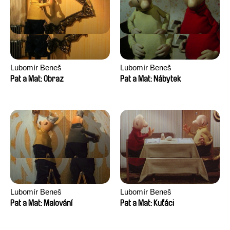
Lubomír Beneš
Lubomír Beneš
Pat a Mat: Obraz
Pat a Mat: Nábytek
Lubomír Beneš
Lubomír Beneš
Pat a Mat: Malování
Pat a Mat: Kuťáci