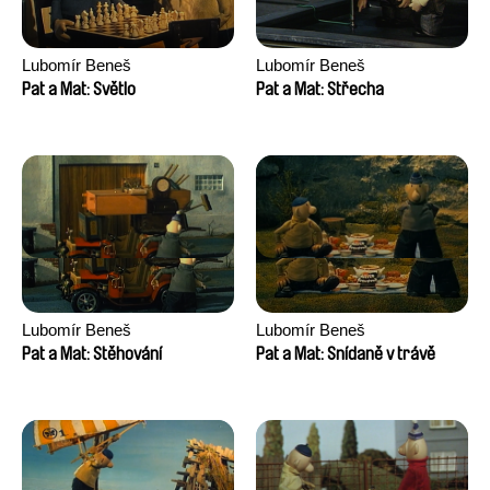
Lubomír Beneš
Lubomír Beneš
Pat a Mat: Světlo
Pat a Mat: Střecha
Lubomír Beneš
Lubomír Beneš
Pat a Mat: Stěhování
Pat a Mat: Snídaně v trávě