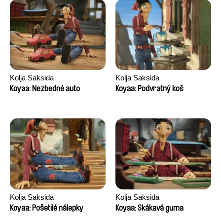
Kolja Saksida
Kolja Saksida
Koyaa: Nezbedné auto
Koyaa: Podvratný koš
Kolja Saksida
Kolja Saksida
Koyaa: Pošetilé nálepky
Koyaa: Skákavá guma