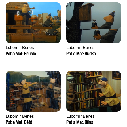
Lubomír Beneš
Lubomír Beneš
Pat a Mat: Brusle
Pat a Mat: Budka
Lubomír Beneš
Lubomír Beneš
Pat a Mat: Déšť
Pat a Mat: Dílna