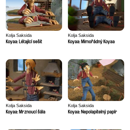
Kolja Saksida
Kolja Saksida
Koyaa: Létající sešit
Koyaa: Mimořádný Koyaa
Kolja Saksida
Kolja Saksida
Koyaa: Mrznoucí šála
Koyaa: Nepolapitelný papír