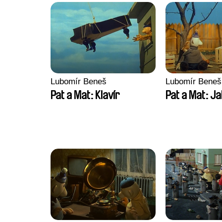
Lubomír Beneš
Lubomír Beneš
Pat a Mat: Klavír
Pat a Mat: Ja