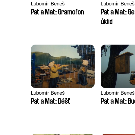
Lubomír Beneš
Lubomír Beneš
Pat a Mat: Gramofon
Pat a Mat: Ge
úklid
Lubomír Beneš
Lubomír Beneš
Pat a Mat: Déšť
Pat a Mat: B