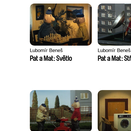
Lubomír Beneš
Lubomír Beneš
Pat a Mat: Světlo
Pat a Mat: S