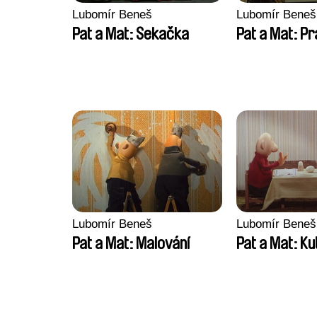
Lubomír Beneš
Lubomír Beneš
Pat a Mat: Sekačka
Pat a Mat: P
Lubomír Beneš
Lubomír Beneš
Pat a Mat: Malování
Pat a Mat: Ku