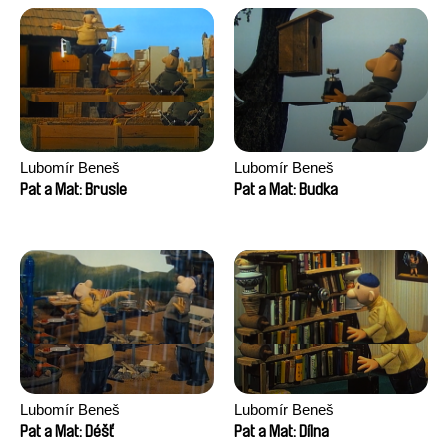
Lubomír Beneš
Lubomír Beneš
Pat a Mat: Brusle
Pat a Mat: Budka
Lubomír Beneš
Lubomír Beneš
Pat a Mat: Déšť
Pat a Mat: Dílna