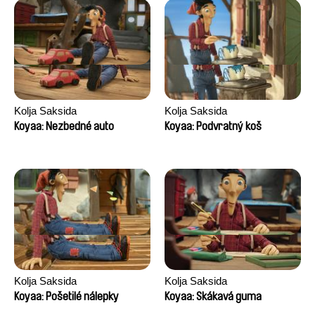
Kolja Saksida
Kolja Saksida
Koyaa: Nezbedné auto
Koyaa: Podvratný koš
Kolja Saksida
Kolja Saksida
Koyaa: Pošetilé nálepky
Koyaa: Skákavá guma