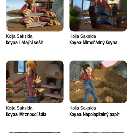
Kolja Saksida
Kolja Saksida
Koyaa: Létající sešit
Koyaa: Mimořádný Koyaa
Kolja Saksida
Kolja Saksida
Koyaa: Mrznoucí šála
Koyaa: Nepolapitelný papír