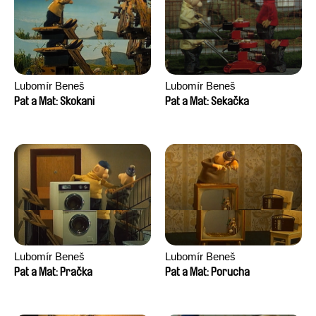
Lubomír Beneš
Lubomír Beneš
Pat a Mat: Skokani
Pat a Mat: Sekačka
Lubomír Beneš
Lubomír Beneš
Pat a Mat: Pračka
Pat a Mat: Porucha