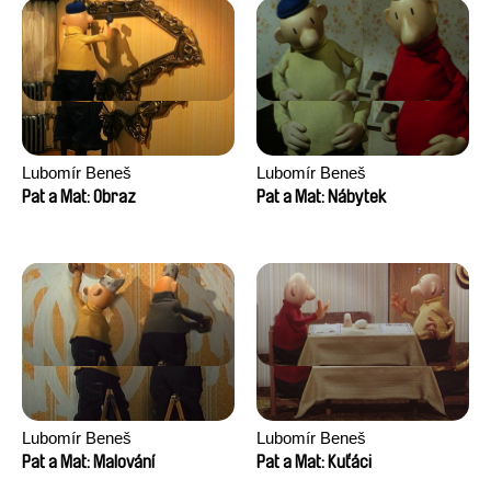
Lubomír Beneš
Lubomír Beneš
Pat a Mat: Obraz
Pat a Mat: Nábytek
Lubomír Beneš
Lubomír Beneš
Pat a Mat: Malování
Pat a Mat: Kuťáci