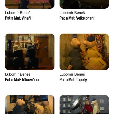
Lubomír Beneš
Lubomír Beneš
Pat a Mat: Vinaři
Pat a Mat: Velké praní
Lubomír Beneš
Lubomír Beneš
Pat a Mat: Tělocvična
Pat a Mat: Tapety