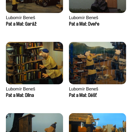
Lubomír Beneš
Lubomír Beneš
Pat a Mat: Garáž
Pat a Mat: Dveře
Lubomír Beneš
Lubomír Beneš
Pat a Mat: Dílna
Pat a Mat: Déšť