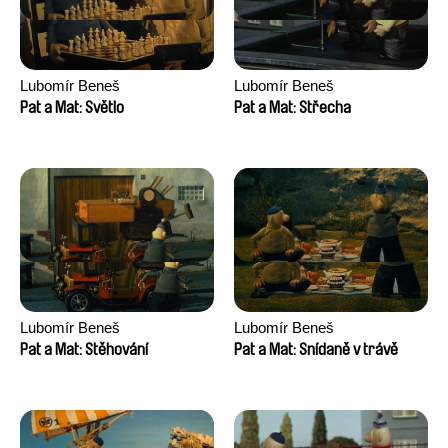
Lubomír Beneš
Lubomír Beneš
Pat a Mat: Světlo
Pat a Mat: Střecha
Lubomír Beneš
Lubomír Beneš
Pat a Mat: Stěhování
Pat a Mat: Snídaně v trávě