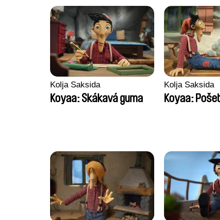
Kolja Saksida
Kolja Saksida
Koyaa: Skákavá guma
Koyaa: Pošet