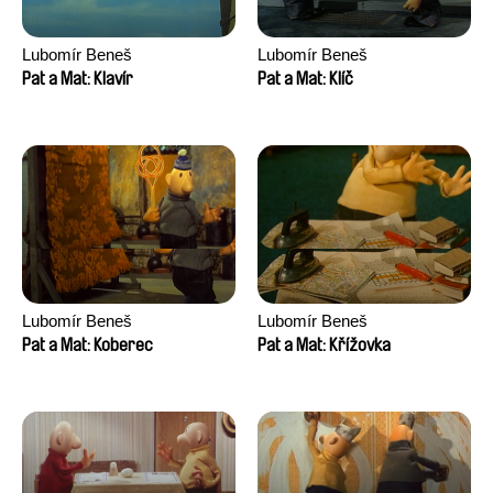
Lubomír Beneš
Lubomír Beneš
Pat a Mat: Klavír
Pat a Mat: Klíč
Lubomír Beneš
Lubomír Beneš
Pat a Mat: Koberec
Pat a Mat: Křížovka