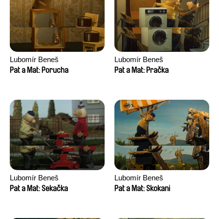
Lubomír Beneš
Lubomír Beneš
Pat a Mat: Porucha
Pat a Mat: Pračka
Lubomír Beneš
Lubomír Beneš
Pat a Mat: Sekačka
Pat a Mat: Skokani