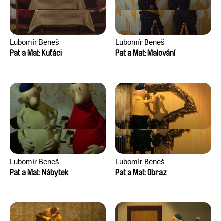
Lubomír Beneš
Lubomír Beneš
Pat a Mat: Kuťáci
Pat a Mat: Malování
Lubomír Beneš
Lubomír Beneš
Pat a Mat: Nábytek
Pat a Mat: Obraz