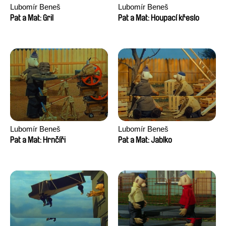
Lubomír Beneš
Lubomír Beneš
Pat a Mat: Gril
Pat a Mat: Houpací křeslo
Lubomír Beneš
Lubomír Beneš
Pat a Mat: Hrnčíři
Pat a Mat: Jablko