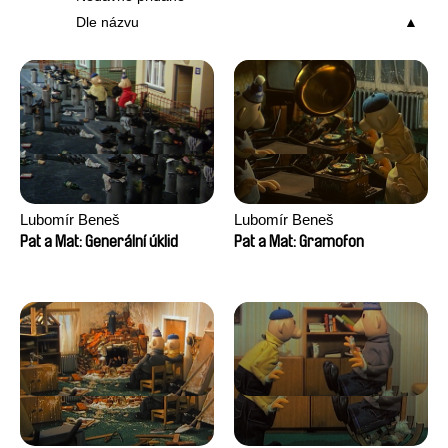
Dle názvu
Lubomír Beneš
Lubomír Beneš
Pat a Mat: Generální úklid
Pat a Mat: Gramofon