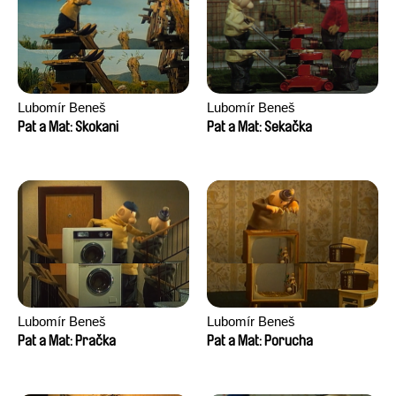
Lubomír Beneš
Lubomír Beneš
Pat a Mat: Skokani
Pat a Mat: Sekačka
Lubomír Beneš
Lubomír Beneš
Pat a Mat: Pračka
Pat a Mat: Porucha