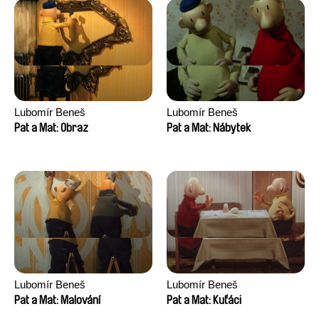
Lubomír Beneš
Lubomír Beneš
Pat a Mat: Obraz
Pat a Mat: Nábytek
Lubomír Beneš
Lubomír Beneš
Pat a Mat: Malování
Pat a Mat: Kuťáci