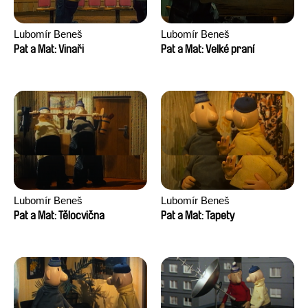
Lubomír Beneš
Lubomír Beneš
Pat a Mat: Vinaři
Pat a Mat: Velké praní
Lubomír Beneš
Lubomír Beneš
Pat a Mat: Tělocvična
Pat a Mat: Tapety