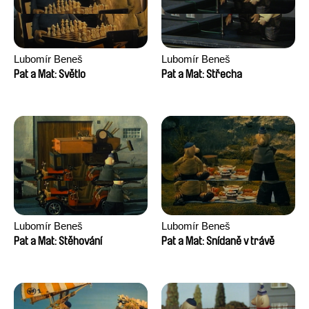
Lubomír Beneš
Lubomír Beneš
Pat a Mat: Světlo
Pat a Mat: Střecha
Lubomír Beneš
Lubomír Beneš
Pat a Mat: Stěhování
Pat a Mat: Snídaně v trávě