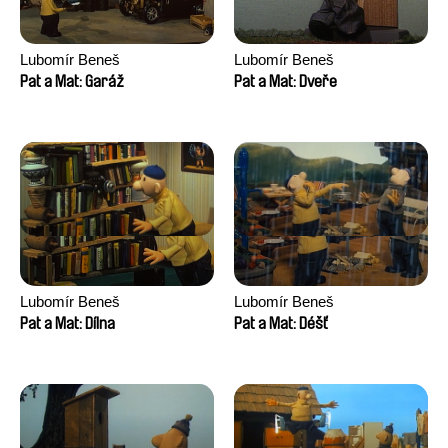
Lubomír Beneš
Lubomír Beneš
Pat a Mat: Garáž
Pat a Mat: Dveře
Lubomír Beneš
Lubomír Beneš
Pat a Mat: Dílna
Pat a Mat: Déšť