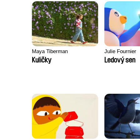
Maya Tiberman
Julie Fournier
Kuličky
Ledový sen