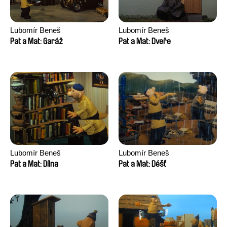
Lubomír Beneš
Lubomír Beneš
Pat a Mat: Garáž
Pat a Mat: Dveře
Lubomír Beneš
Lubomír Beneš
Pat a Mat: Dílna
Pat a Mat: Déšť