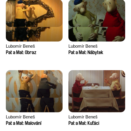
Lubomír Beneš
Lubomír Beneš
Pat a Mat: Obraz
Pat a Mat: Nábytek
Lubomír Beneš
Lubomír Beneš
Pat a Mat: Malování
Pat a Mat: Kuťáci