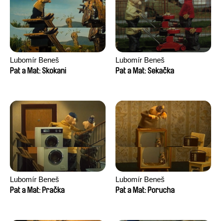
Lubomír Beneš
Lubomír Beneš
Pat a Mat: Skokani
Pat a Mat: Sekačka
Lubomír Beneš
Lubomír Beneš
Pat a Mat: Pračka
Pat a Mat: Porucha