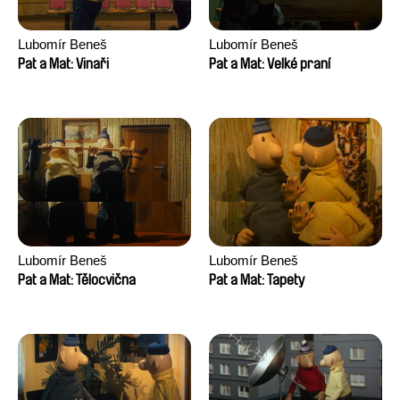
Lubomír Beneš
Lubomír Beneš
Pat a Mat: Vinaři
Pat a Mat: Velké praní
Lubomír Beneš
Lubomír Beneš
Pat a Mat: Tělocvična
Pat a Mat: Tapety