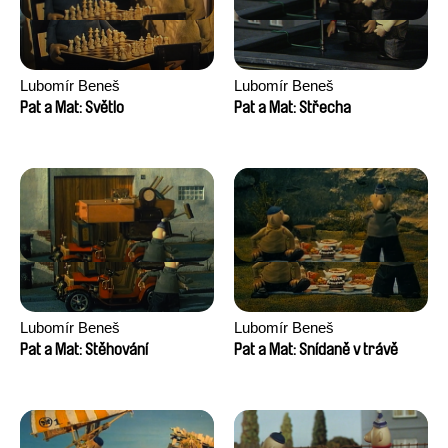
Lubomír Beneš
Lubomír Beneš
Pat a Mat: Světlo
Pat a Mat: Střecha
Lubomír Beneš
Lubomír Beneš
Pat a Mat: Stěhování
Pat a Mat: Snídaně v trávě