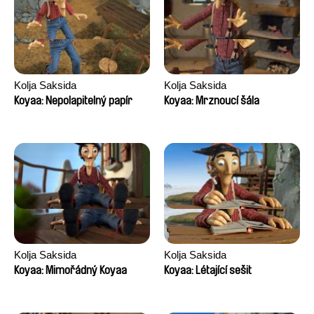
Kolja Saksida
Kolja Saksida
Koyaa: Nepolapitelný papír
Koyaa: Mrznoucí šála
Kolja Saksida
Kolja Saksida
Koyaa: Mimořádný Koyaa
Koyaa: Létající sešit