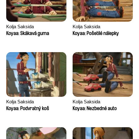
Kolja Saksida
Kolja Saksida
Koyaa: Skákavá guma
Koyaa: Pošetilé nálepky
Kolja Saksida
Kolja Saksida
Koyaa: Podvratný koš
Koyaa: Nezbedné auto