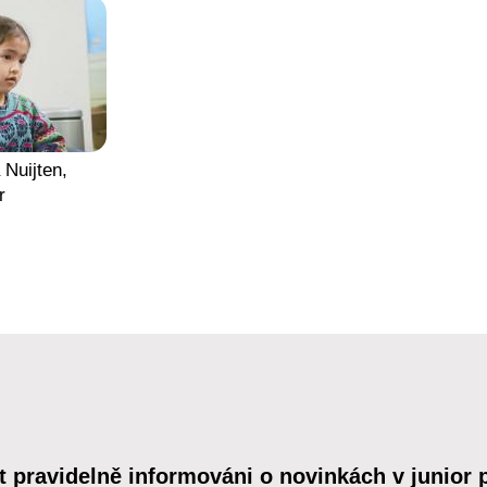
 Nuijten,
r
t pravidelně informováni o novinkách v junior