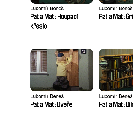
Lubomír Beneš
Lubomír Beneš
Pat a Mat: Houpací
Pat a Mat: Gri
křeslo
Lubomír Beneš
Lubomír Beneš
Pat a Mat: Dveře
Pat a Mat: Díl