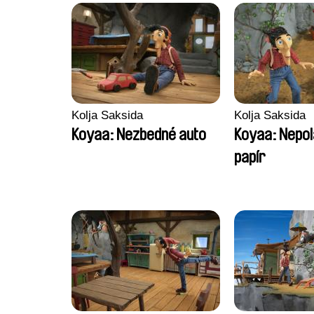
Kolja Saksida
Kolja Saksida
Koyaa: Nezbedné auto
Koyaa: Nepol
papír