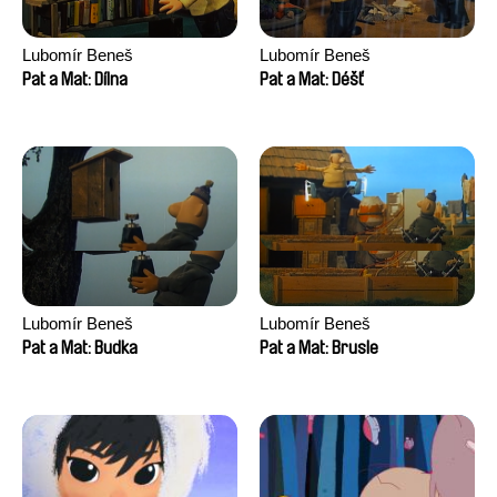
Lubomír Beneš
Lubomír Beneš
Pat a Mat: Dílna
Pat a Mat: Déšť
Lubomír Beneš
Lubomír Beneš
Pat a Mat: Budka
Pat a Mat: Brusle