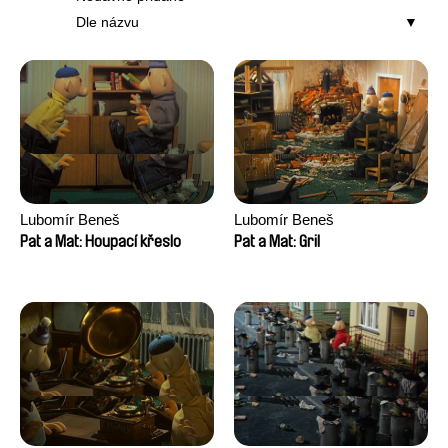
Dle názvu
Lubomír Beneš
Lubomír Beneš
Pat a Mat: Houpací křeslo
Pat a Mat: Gril