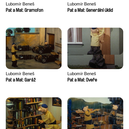
Lubomír Beneš
Lubomír Beneš
Pat a Mat: Gramofon
Pat a Mat: Generální úklid
Lubomír Beneš
Lubomír Beneš
Pat a Mat: Garáž
Pat a Mat: Dveře