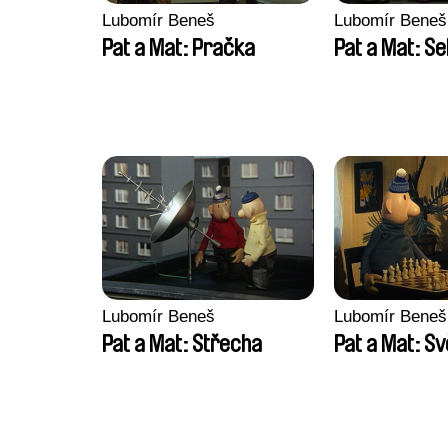
Lubomír Beneš
Lubomír Beneš
Pat a Mat: Pračka
Pat a Mat: S
Lubomír Beneš
Lubomír Beneš
Pat a Mat: Střecha
Pat a Mat: Sv