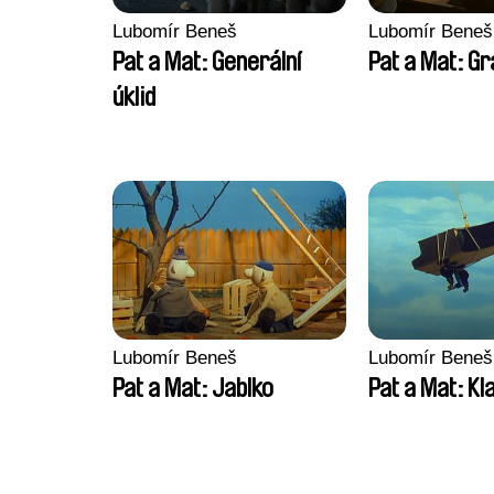
Lubomír Beneš
Lubomír Beneš
Pat a Mat: Generální
Pat a Mat: G
úklid
Lubomír Beneš
Lubomír Beneš
Pat a Mat: Jablko
Pat a Mat: Kl