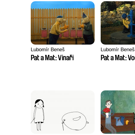
Lubomír Beneš
Lubomír Beneš
Pat a Mat: Vinaři
Pat a Mat: V