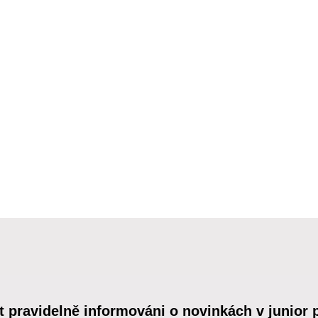
t pravidelně informováni o novinkách v junior