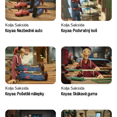
Kolja Saksida
Kolja Saksida
Koyaa: Nezbedné auto
Koyaa: Podvratný koš
Kolja Saksida
Kolja Saksida
Koyaa: Pošetilé nálepky
Koyaa: Skákavá guma