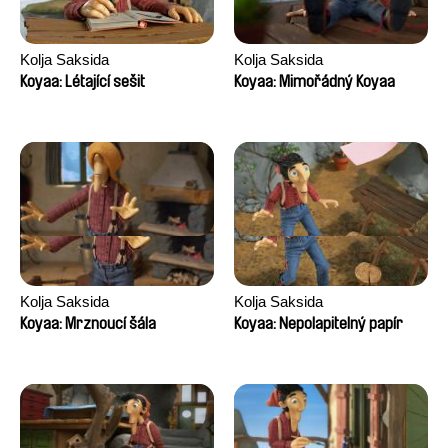
Kolja Saksida
Kolja Saksida
Koyaa: Létající sešit
Koyaa: Mimořádný Koyaa
Kolja Saksida
Kolja Saksida
Koyaa: Mrznoucí šála
Koyaa: Nepolapitelný papír