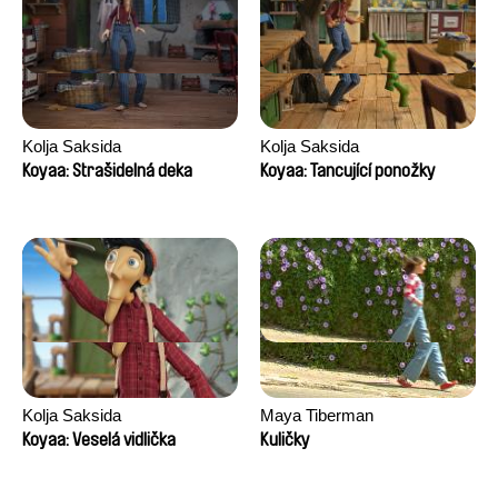
Kolja Saksida
Kolja Saksida
Koyaa: Strašidelná deka
Koyaa: Tancující ponožky
Kolja Saksida
Maya Tiberman
Koyaa: Veselá vidlička
Kuličky