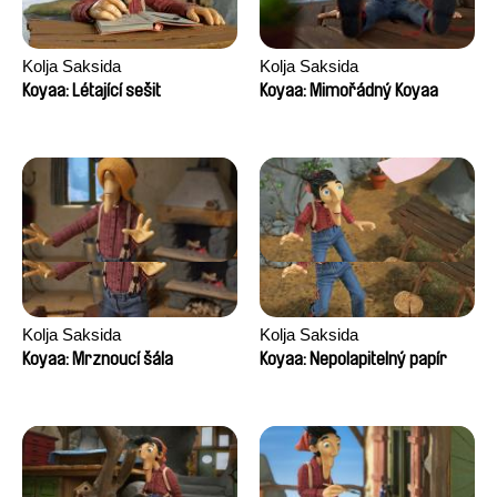
Kolja Saksida
Kolja Saksida
Koyaa: Létající sešit
Koyaa: Mimořádný Koyaa
Kolja Saksida
Kolja Saksida
Koyaa: Mrznoucí šála
Koyaa: Nepolapitelný papír