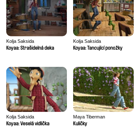
Kolja Saksida
Kolja Saksida
Koyaa: Strašidelná deka
Koyaa: Tancující ponožky
Kolja Saksida
Maya Tiberman
Koyaa: Veselá vidlička
Kuličky