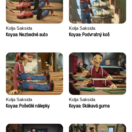
Kolja Saksida
Kolja Saksida
Koyaa: Nezbedné auto
Koyaa: Podvratný koš
Kolja Saksida
Kolja Saksida
Koyaa: Pošetilé nálepky
Koyaa: Skákavá guma