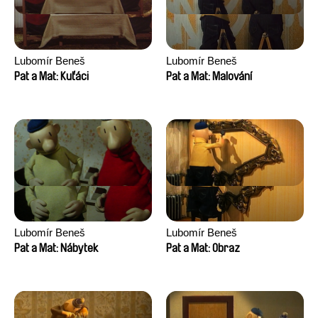
Lubomír Beneš
Lubomír Beneš
Pat a Mat: Kuťáci
Pat a Mat: Malování
Lubomír Beneš
Lubomír Beneš
Pat a Mat: Nábytek
Pat a Mat: Obraz