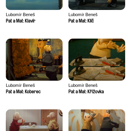
Lubomír Beneš
Lubomír Beneš
Pat a Mat: Klavír
Pat a Mat: Klíč
Lubomír Beneš
Lubomír Beneš
Pat a Mat: Koberec
Pat a Mat: Křížovka