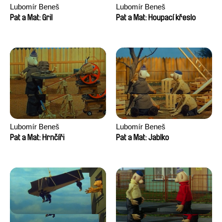
Lubomír Beneš
Lubomír Beneš
Pat a Mat: Gril
Pat a Mat: Houpací křeslo
Lubomír Beneš
Lubomír Beneš
Pat a Mat: Hrnčíři
Pat a Mat: Jablko