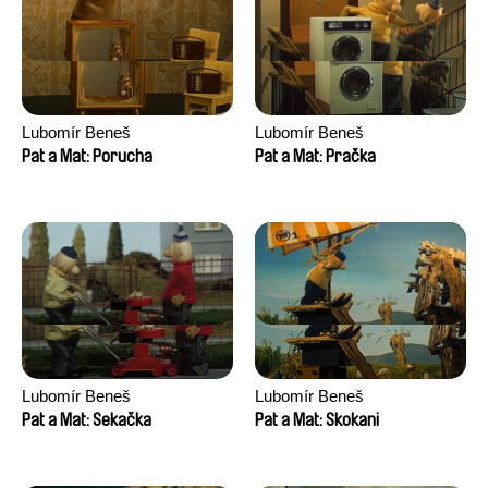
Lubomír Beneš
Lubomír Beneš
Pat a Mat: Porucha
Pat a Mat: Pračka
Lubomír Beneš
Lubomír Beneš
Pat a Mat: Sekačka
Pat a Mat: Skokani