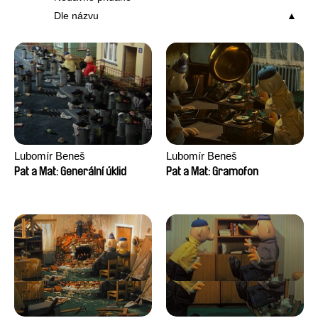
Dle názvu
Lubomír Beneš
Lubomír Beneš
Pat a Mat: Generální úklid
Pat a Mat: Gramofon