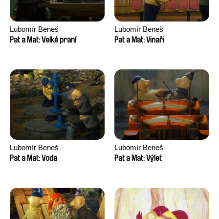
Lubomír Beneš
Lubomír Beneš
Pat a Mat: Velké praní
Pat a Mat: Vinaři
Lubomír Beneš
Lubomír Beneš
Pat a Mat: Voda
Pat a Mat: Výlet