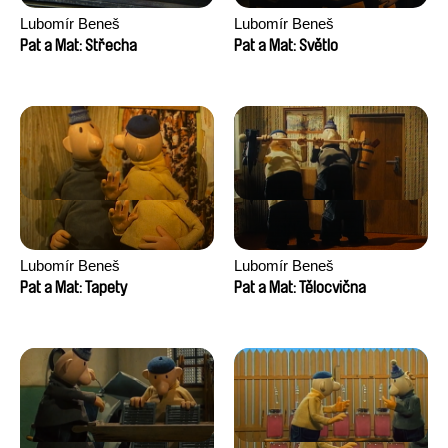
Lubomír Beneš
Lubomír Beneš
Pat a Mat: Střecha
Pat a Mat: Světlo
Lubomír Beneš
Lubomír Beneš
Pat a Mat: Tapety
Pat a Mat: Tělocvična