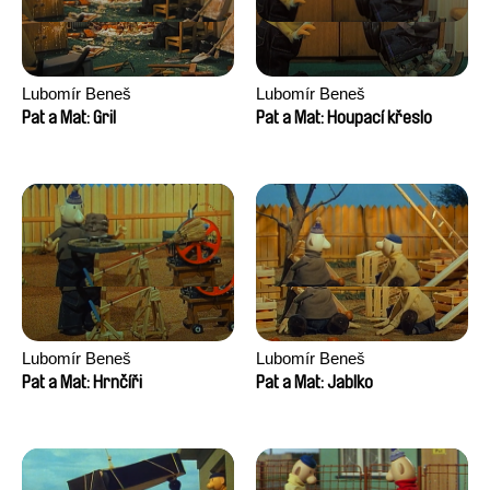
Lubomír Beneš
Lubomír Beneš
Pat a Mat: Gril
Pat a Mat: Houpací křeslo
Lubomír Beneš
Lubomír Beneš
Pat a Mat: Hrnčíři
Pat a Mat: Jablko