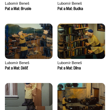
Lubomír Beneš
Lubomír Beneš
Pat a Mat: Brusle
Pat a Mat: Budka
Lubomír Beneš
Lubomír Beneš
Pat a Mat: Déšť
Pat a Mat: Dílna