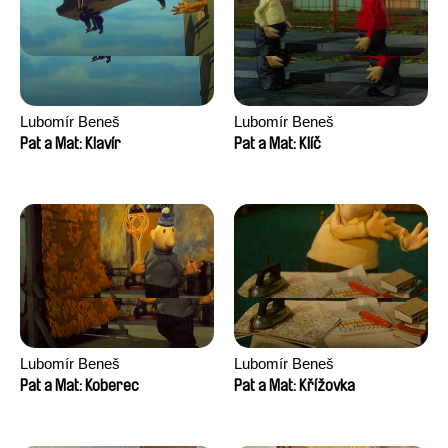
Lubomír Beneš
Lubomír Beneš
Pat a Mat: Klavír
Pat a Mat: Klíč
Lubomír Beneš
Lubomír Beneš
Pat a Mat: Koberec
Pat a Mat: Křížovka