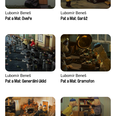
Lubomír Beneš
Lubomír Beneš
Pat a Mat: Dveře
Pat a Mat: Garáž
Lubomír Beneš
Lubomír Beneš
Pat a Mat: Generální úklid
Pat a Mat: Gramofon