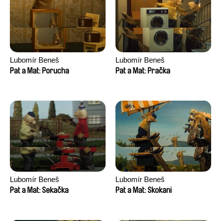
Lubomír Beneš
Lubomír Beneš
Pat a Mat: Porucha
Pat a Mat: Pračka
Lubomír Beneš
Lubomír Beneš
Pat a Mat: Sekačka
Pat a Mat: Skokani