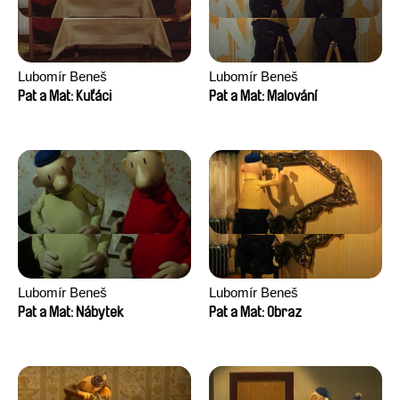
Lubomír Beneš
Lubomír Beneš
Pat a Mat: Kuťáci
Pat a Mat: Malování
Lubomír Beneš
Lubomír Beneš
Pat a Mat: Nábytek
Pat a Mat: Obraz