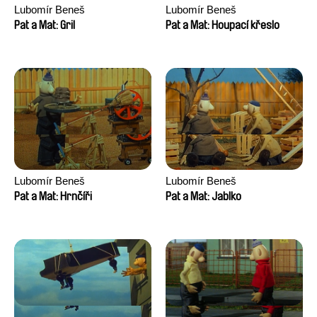
Lubomír Beneš
Lubomír Beneš
Pat a Mat: Gril
Pat a Mat: Houpací křeslo
Lubomír Beneš
Lubomír Beneš
Pat a Mat: Hrnčíři
Pat a Mat: Jablko