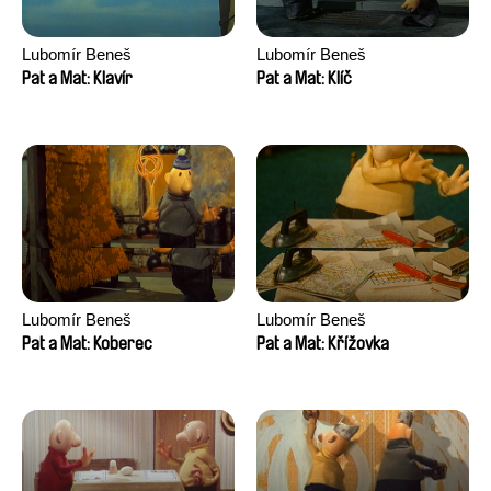
Lubomír Beneš
Lubomír Beneš
Pat a Mat: Klavír
Pat a Mat: Klíč
Lubomír Beneš
Lubomír Beneš
Pat a Mat: Koberec
Pat a Mat: Křížovka