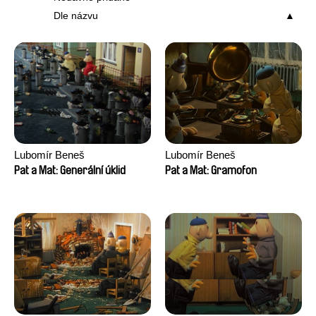
Dle názvu
Lubomír Beneš
Lubomír Beneš
Pat a Mat: Generální úklid
Pat a Mat: Gramofon