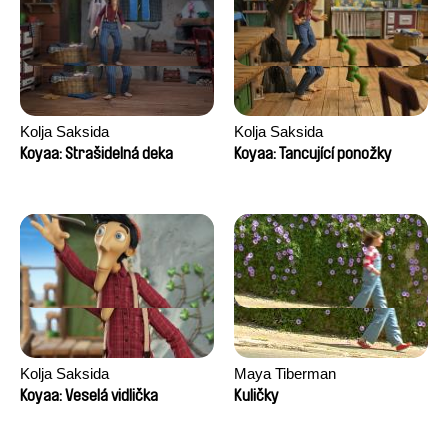
Kolja Saksida
Kolja Saksida
Koyaa: Strašidelná deka
Koyaa: Tancující ponožky
Kolja Saksida
Maya Tiberman
Koyaa: Veselá vidlička
Kuličky