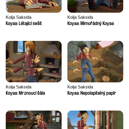
Kolja Saksida
Kolja Saksida
Koyaa: Létající sešit
Koyaa: Mimořádný Koyaa
Kolja Saksida
Kolja Saksida
Koyaa: Mrznoucí šála
Koyaa: Nepolapitelný papír