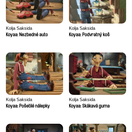
Kolja Saksida
Kolja Saksida
Koyaa: Nezbedné auto
Koyaa: Podvratný koš
Kolja Saksida
Kolja Saksida
Koyaa: Pošetilé nálepky
Koyaa: Skákavá guma