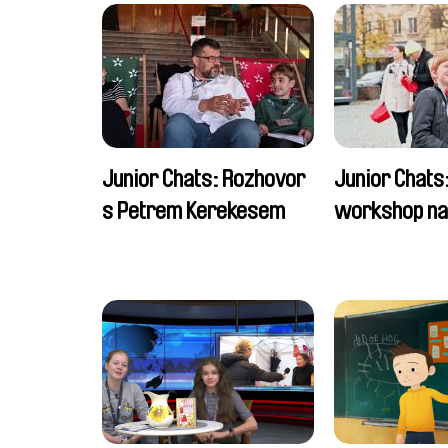
Junior Chats: Rozhovor
Junior Chats
s Petrem Kerekesem
workshop na 
dětem 2024