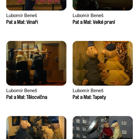
Lubomír Beneš
Lubomír Beneš
Pat a Mat: Vinaři
Pat a Mat: Velké praní
Lubomír Beneš
Lubomír Beneš
Pat a Mat: Tělocvična
Pat a Mat: Tapety