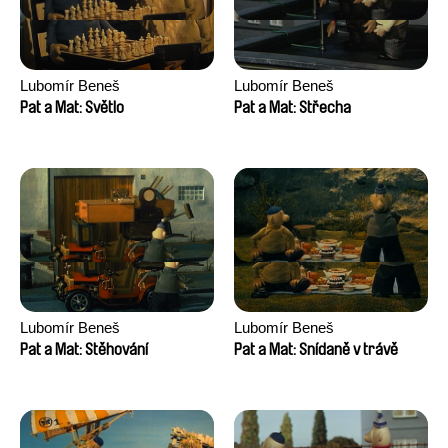
Lubomír Beneš
Lubomír Beneš
Pat a Mat: Světlo
Pat a Mat: Střecha
Lubomír Beneš
Lubomír Beneš
Pat a Mat: Stěhování
Pat a Mat: Snídaně v trávě