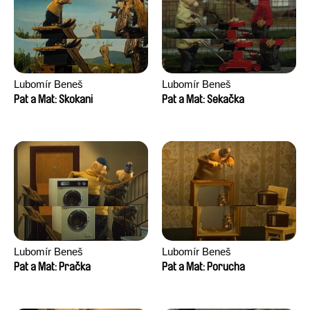
Lubomír Beneš
Lubomír Beneš
Pat a Mat: Skokani
Pat a Mat: Sekačka
Lubomír Beneš
Lubomír Beneš
Pat a Mat: Pračka
Pat a Mat: Porucha