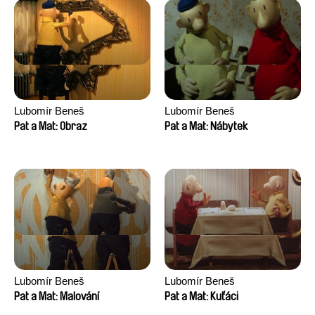
Lubomír Beneš
Lubomír Beneš
Pat a Mat: Obraz
Pat a Mat: Nábytek
Lubomír Beneš
Lubomír Beneš
Pat a Mat: Malování
Pat a Mat: Kuťáci