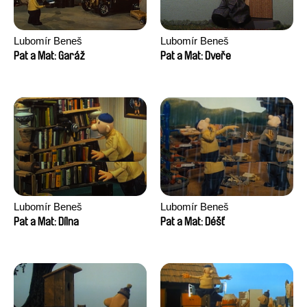
Lubomír Beneš
Lubomír Beneš
Pat a Mat: Garáž
Pat a Mat: Dveře
Lubomír Beneš
Lubomír Beneš
Pat a Mat: Dílna
Pat a Mat: Déšť