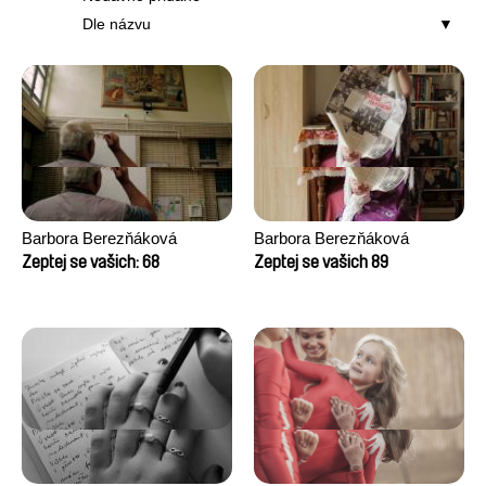
Dle názvu
Barbora Berezňáková
Barbora Berezňáková
Zeptej se vašich: 68
Zeptej se vašich 89